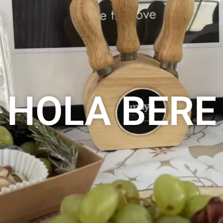
HOLA BERE